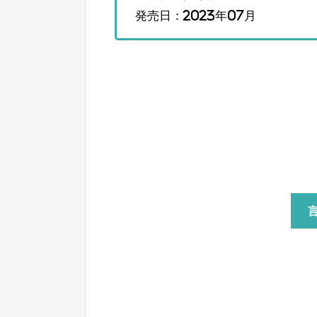
発売日：2023年07月