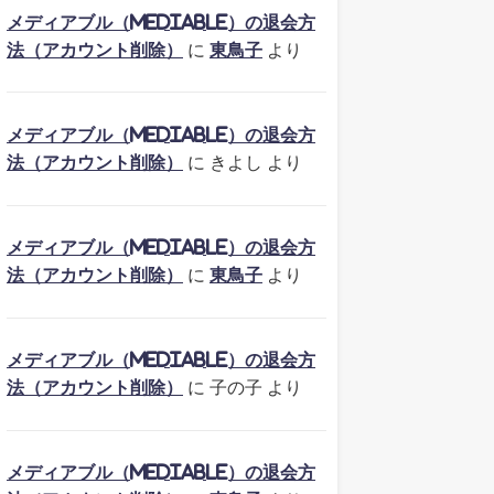
メディアブル（mediable）の退会方
法（アカウント削除）
に
東鳥子
より
メディアブル（mediable）の退会方
法（アカウント削除）
に
きよし
より
メディアブル（mediable）の退会方
法（アカウント削除）
に
東鳥子
より
メディアブル（mediable）の退会方
法（アカウント削除）
に
子の子
より
メディアブル（mediable）の退会方