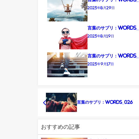
2023年8月29日
言葉のサプリ：Words_
2023年8月19日
言葉のサプリ：Words_
2023年9月17日
言葉のサプリ：Words_026
おすすめの記事