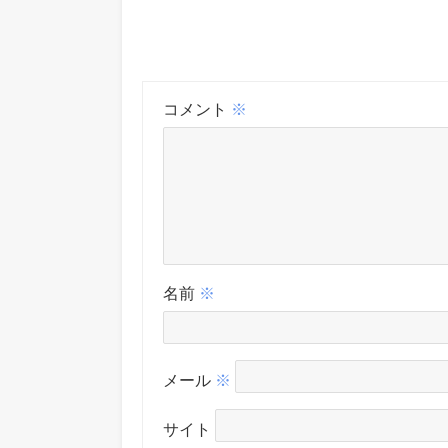
コメント
※
名前
※
メール
※
サイト