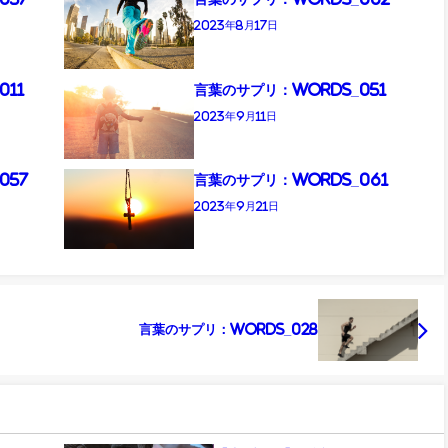
2023年8月17日
011
言葉のサプリ：Words_051
2023年9月11日
057
言葉のサプリ：Words_061
2023年9月21日
言葉のサプリ：Words_028