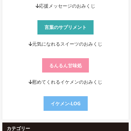
↓応援メッセージのおみくじ
言葉のサプリメント
↓元気になれるスイーツのおみくじ
るんるん甘味処
↓慰めてくれるイケメンのおみくじ
イケメン-LOG
カテゴリー