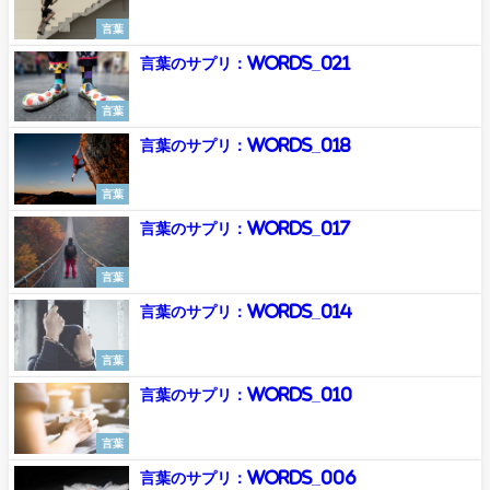
言葉
言葉のサプリ：Words_021
言葉
言葉のサプリ：Words_018
言葉
言葉のサプリ：Words_017
言葉
言葉のサプリ：Words_014
言葉
言葉のサプリ：Words_010
言葉
言葉のサプリ：Words_006