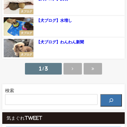
犬ブログ
【犬ブログ】水増し
犬ブログ
【犬ブログ】わんわん新聞
犬ブログ
1 / 3
検索
気まぐれTweet