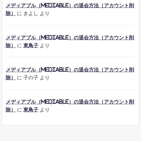
メディアブル（mediable）の退会方法（アカウント削
除）
に
きよし
より
メディアブル（mediable）の退会方法（アカウント削
除）
に
東鳥子
より
メディアブル（mediable）の退会方法（アカウント削
除）
に
子の子
より
メディアブル（mediable）の退会方法（アカウント削
除）
に
東鳥子
より