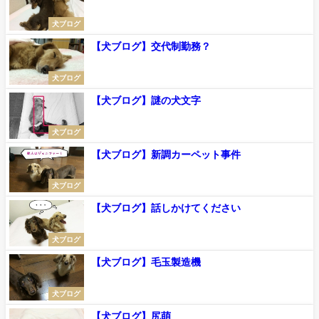
犬ブログ
【犬ブログ】交代制勤務？
犬ブログ
【犬ブログ】謎の犬文字
犬ブログ
【犬ブログ】新調カーペット事件
犬ブログ
【犬ブログ】話しかけてください
犬ブログ
【犬ブログ】毛玉製造機
犬ブログ
【犬ブログ】尻萌