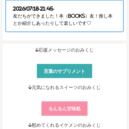
2026/07/18-21:45-
友だちができました！本（Books）友！推し本
とか紹介しあったりして楽しいです♡
↓応援メッセージのおみくじ
言葉のサプリメント
↓元気になれるスイーツのおみくじ
るんるん甘味処
↓慰めてくれるイケメンのおみくじ