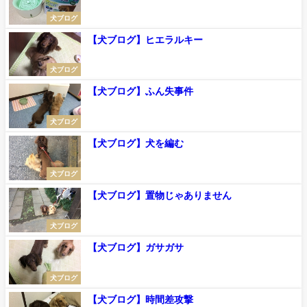
犬ブログ
【犬ブログ】ヒエラルキー
犬ブログ
【犬ブログ】ふん失事件
犬ブログ
【犬ブログ】犬を編む
犬ブログ
【犬ブログ】置物じゃありません
犬ブログ
【犬ブログ】ガサガサ
犬ブログ
【犬ブログ】時間差攻撃