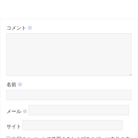
コメント
※
名前
※
メール
※
サイト