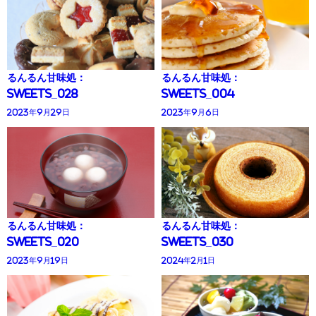
るんるん甘味処：
るんるん甘味処：
Sweets_028
Sweets_004
2023年9月29日
2023年9月6日
るんるん甘味処：
るんるん甘味処：
Sweets_020
Sweets_030
2023年9月19日
2024年2月1日