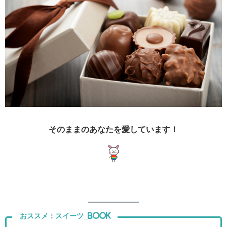
そのままのあなたを愛しています！
おススメ：スイーツ_Book