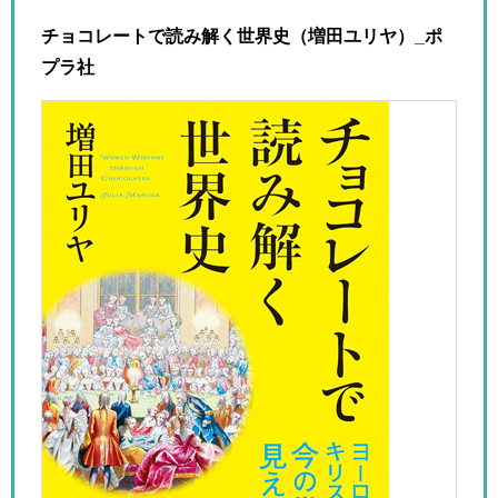
チョコレートで読み解く世界史（増田ユリヤ）_
ポ
プラ社