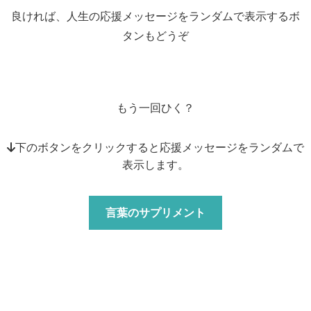
良ければ、人生の応援メッセージをランダムで表示するボ
タンもどうぞ
もう一回ひく？
↓下のボタンをクリックすると応援メッセージをランダムで
表示します。
言葉のサプリメント