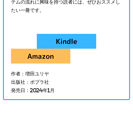
テムの流れに興味を持つ読者には、ぜひおススメし
たい一冊です。
作者：増田ユリヤ
出版社：ポプラ社
発売日：2024年1月