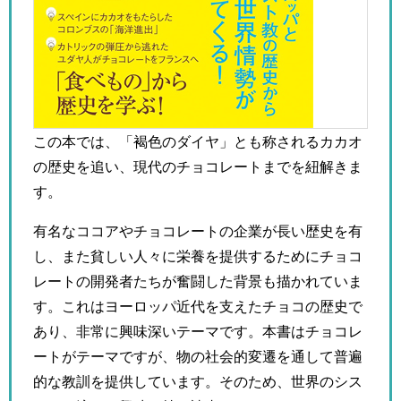
この本では、「褐色のダイヤ」とも称されるカカオ
の歴史を追い、現代のチョコレートまでを紐解きま
す。
有名なココアやチョコレートの企業が長い歴史を有
し、また貧しい人々に栄養を提供するためにチョコ
レートの開発者たちが奮闘した背景も描かれていま
す。これはヨーロッパ近代を支えたチョコの歴史で
あり、非常に興味深いテーマです。本書はチョコレ
ートがテーマですが、物の社会的変遷を通して普遍
的な教訓を提供しています。そのため、世界のシス