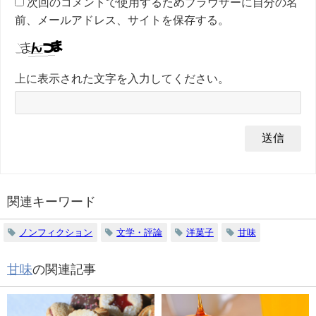
次回のコメントで使用するためブラウザーに自分の名
前、メールアドレス、サイトを保存する。
上に表示された文字を入力してください。
関連キーワード
ノンフィクション
文学・評論
洋菓子
甘味
甘味
の関連記事