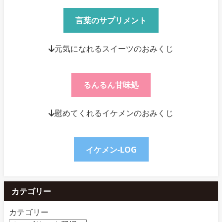
言葉のサプリメント
↓元気になれるスイーツのおみくじ
るんるん甘味処
↓慰めてくれるイケメンのおみくじ
イケメン-LOG
カテゴリー
カテゴリー