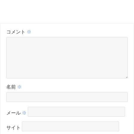
コメント
※
名前
※
メール
※
サイト