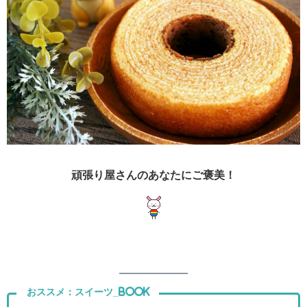
頑張り屋さんのあなたにご褒美！
おススメ：スイーツ_Book