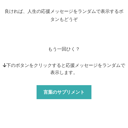
良ければ、人生の応援メッセージをランダムで表示するボ
タンもどうぞ
もう一回ひく？
↓下のボタンをクリックすると応援メッセージをランダムで
表示します。
言葉のサプリメント