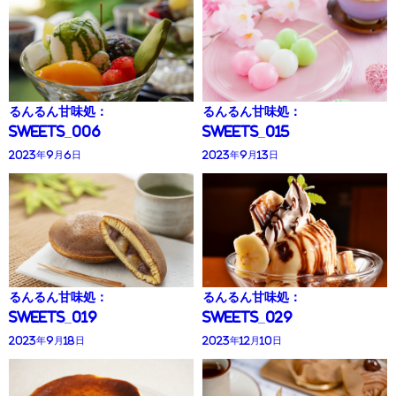
るんるん甘味処：
るんるん甘味処：
Sweets_006
Sweets_015
2023年9月6日
2023年9月13日
るんるん甘味処：
るんるん甘味処：
Sweets_019
Sweets_029
2023年9月18日
2023年12月10日