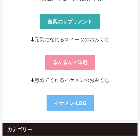
言葉のサプリメント
↓元気になれるスイーツのおみくじ
るんるん甘味処
↓慰めてくれるイケメンのおみくじ
イケメン-LOG
カテゴリー