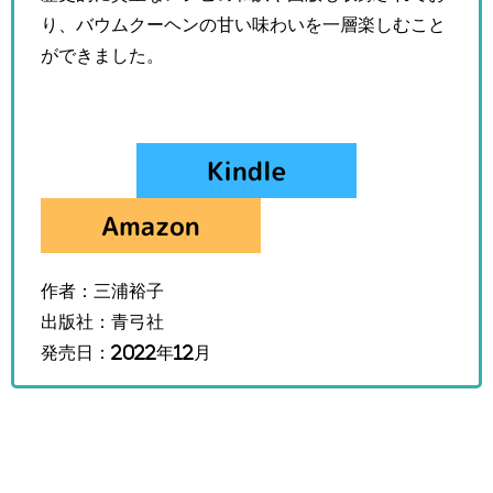
り、バウムクーヘンの甘い味わいを一層楽しむこと
ができました。
作者：三浦裕子
出版社：青弓社
発売日：2022年12月