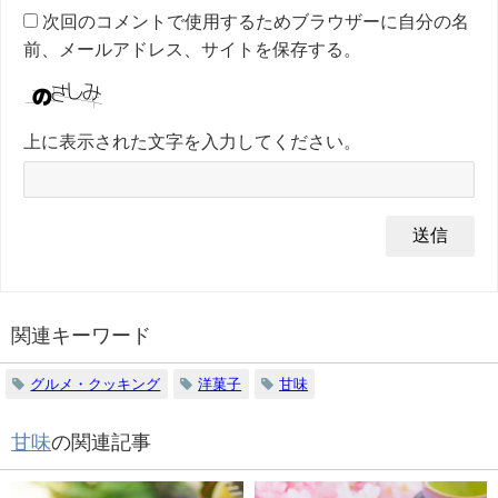
次回のコメントで使用するためブラウザーに自分の名
前、メールアドレス、サイトを保存する。
上に表示された文字を入力してください。
関連キーワード
グルメ・クッキング
洋菓子
甘味
甘味
の関連記事