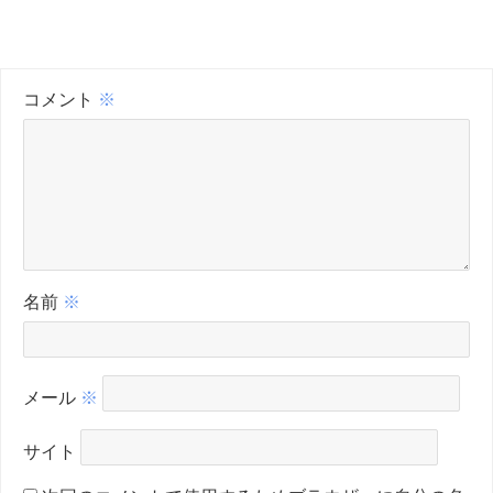
コメント
※
名前
※
メール
※
サイト