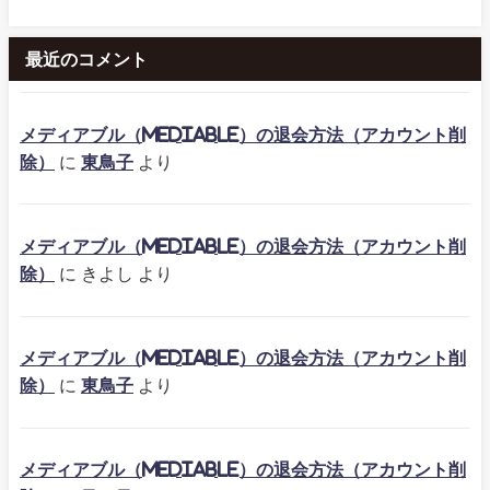
最近のコメント
メディアブル（mediable）の退会方法（アカウント削
除）
に
東鳥子
より
メディアブル（mediable）の退会方法（アカウント削
除）
に
きよし
より
メディアブル（mediable）の退会方法（アカウント削
除）
に
東鳥子
より
メディアブル（mediable）の退会方法（アカウント削