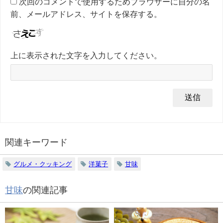
次回のコメントで使用するためブラウザーに自分の名
前、メールアドレス、サイトを保存する。
上に表示された文字を入力してください。
関連キーワード
グルメ・クッキング
洋菓子
甘味
甘味
の関連記事