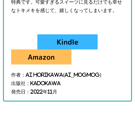
特典です。可愛すぎるスイーツに見るだけでも幸せ
なトキメキを感じて、嬉しくなってしまいます。
作者：Ai Horikawa(ai_mogmog)
出版社：KADOKAWA
発売日：2022年11月