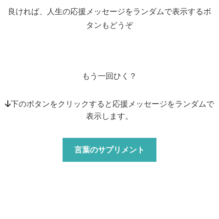
良ければ、人生の応援メッセージをランダムで表示するボ
タンもどうぞ
もう一回ひく？
↓下のボタンをクリックすると応援メッセージをランダムで
表示します。
言葉のサプリメント