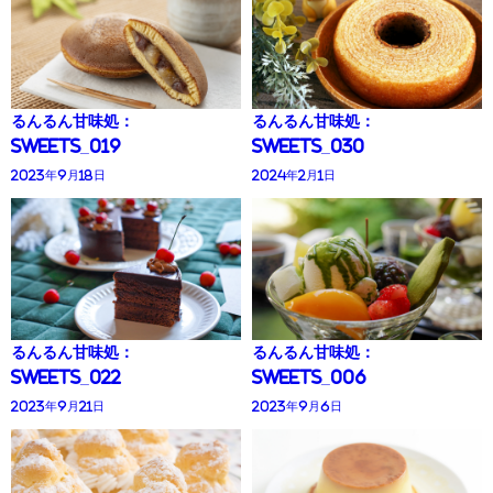
るんるん甘味処：
るんるん甘味処：
Sweets_019
Sweets_030
2023年9月18日
2024年2月1日
るんるん甘味処：
るんるん甘味処：
Sweets_022
Sweets_006
2023年9月21日
2023年9月6日