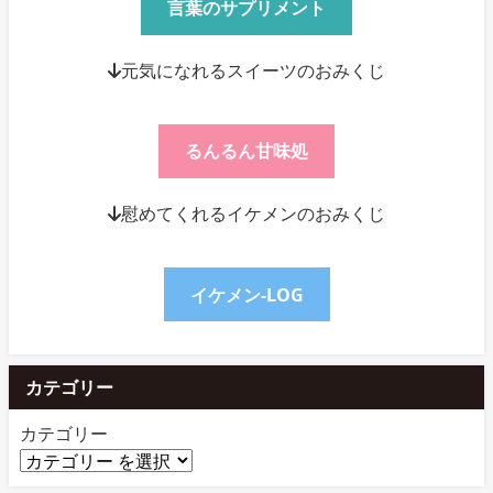
言葉のサプリメント
↓元気になれるスイーツのおみくじ
るんるん甘味処
↓慰めてくれるイケメンのおみくじ
イケメン-LOG
カテゴリー
カテゴリー