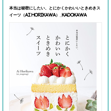
本当は秘密にしたい、とにかくかわいいときめきス
イーツ（Ai Horikawa）_
KADOKAWA