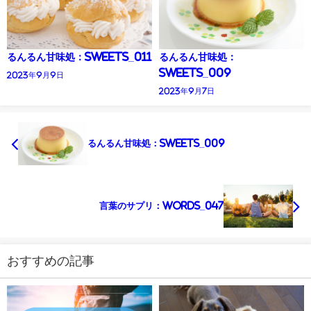
るんるん甘味処：Sweets_011
るんるん甘味処：
Sweets_009
2023年9月9日
2023年9月7日
るんるん甘味処：Sweets_009
言葉のサプリ：Words_047
おすすめの記事