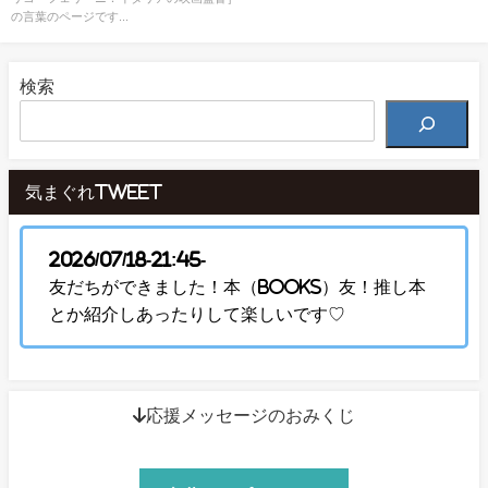
の言葉のページです...
検索
気まぐれTweet
2026/07/18-21:45-
友だちができました！本（Books）友！推し本
とか紹介しあったりして楽しいです♡
↓応援メッセージのおみくじ