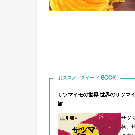
おススメ：スイーツ_Book
サツマイモの世界 世界のサツマイ
館
サツ
格。