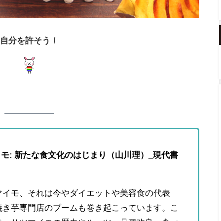
自分を許そう！
モ: 新たな食文化のはじまり（山川理）_
現代書
マイモ、それは今やダイエットや美容食の代表
焼き芋専門店のブームも巻き起こっています。こ