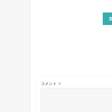
コメント
※