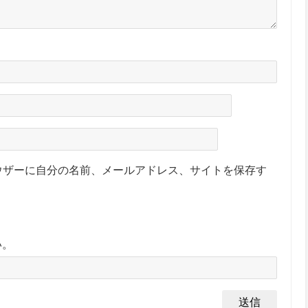
ウザーに自分の名前、メールアドレス、サイトを保存す
い。