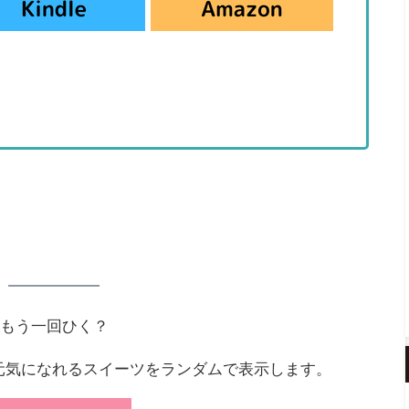
もう一回ひく？
元気になれるスイーツをランダムで表示します。