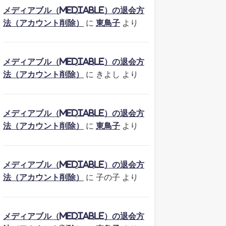
メディアブル（mediable）の退会方
法（アカウント削除）
に
東鳥子
より
メディアブル（mediable）の退会方
法（アカウント削除）
に
きよし
より
メディアブル（mediable）の退会方
法（アカウント削除）
に
東鳥子
より
メディアブル（mediable）の退会方
法（アカウント削除）
に
子の子
より
メディアブル（mediable）の退会方