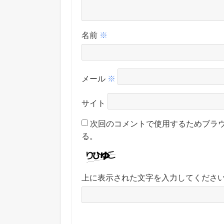
名前
※
メール
※
サイト
次回のコメントで使用するためブラ
る。
上に表示された文字を入力してくださ