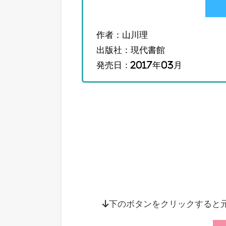
作者：山川理
出版社：現代書館
発売日：2017年03月
↓下のボタンをクリックすると