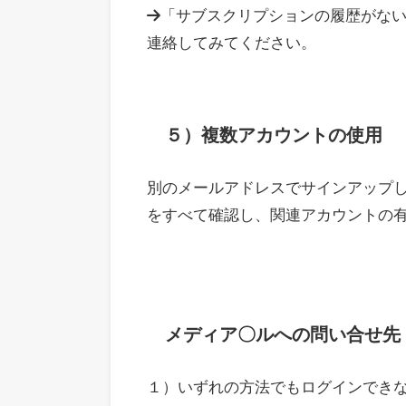
→「サブスクリプションの履歴がな
連絡してみてください。
５）複数アカウントの使用
別のメールアドレスでサインアップ
をすべて確認し、関連アカウントの
メディア〇ルへの問い合せ先
１）いずれの方法でもログインでき