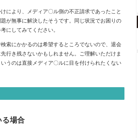
かけにより、メディア〇ル側の不正請求であったこと
問題が無事に解決したそうです。同じ状況でお困りの
参考にしてみてください。
で検索にかかるのは希望するところでないので、退会
は先行き残さないかもしれません。ご理解いただけま
というのは直接メディア〇ルに目を付けられたくない
いる場合