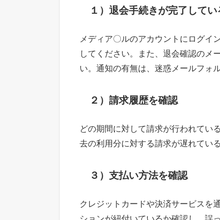
１）退会手続きが完了してい
メディア〇ルのアカウントにログイ
してください。また、退会確認のメ
い。通知の有無は、迷惑メールフォ
２）請求履歴を確認
どの期間に対して請求が行われてい
去の利用分に対する請求が遅れてい
３）支払い方法を確認
クレジットカードや決済サービスを
ションが紐付いているか確認し、誤