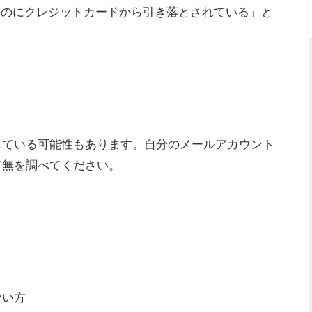
いのにクレジットカードから引き落とされている」と
している可能性もあります。自分のメールアカウント
有無を調べてください。
ない方