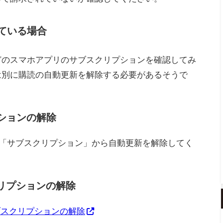
ている場合
ayなどのスマホアプリのサブスクリプションを確認してみ
は別に購読の自動更新を解除する必要があるそうで
プションの解除
 > 「サブスクリプション」から自動更新を解除してく
クリプションの解除
サブスクリプションの解除