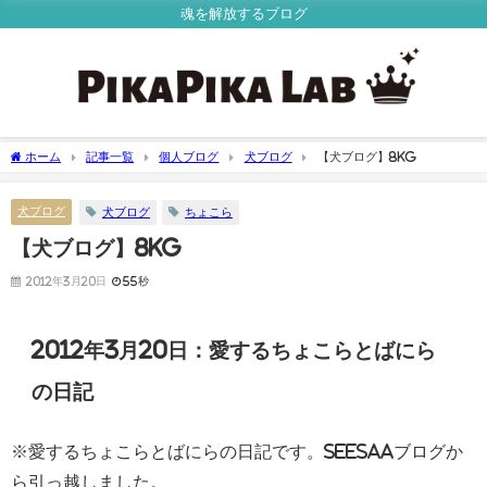
魂を解放するブログ
ホーム
記事一覧
個人ブログ
犬ブログ
【犬ブログ】8kg
犬ブログ
犬ブログ
ちょこら
【犬ブログ】8kg
2012年3月20日
55秒
2012年3月20日：愛するちょこらとばにら
の日記
※愛するちょこらとばにらの日記です。Seesaaブログか
ら引っ越しました。