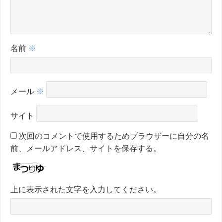
名前
※
メール
※
サイト
次回のコメントで使用するためブラウザーに自分の名
前、メールアドレス、サイトを保存する。
上に表示された文字を入力してください。