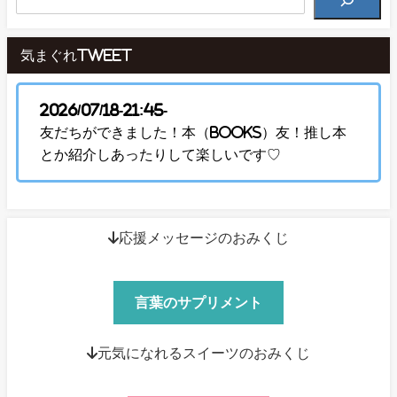
気まぐれTweet
2026/07/18-21:45-
友だちができました！本（Books）友！推し本
とか紹介しあったりして楽しいです♡
↓応援メッセージのおみくじ
言葉のサプリメント
↓元気になれるスイーツのおみくじ