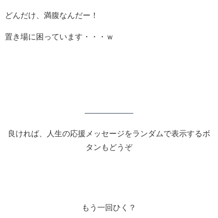
どんだけ、満腹なんだー！
置き場に困っています・・・ｗ
良ければ、人生の応援メッセージをランダムで表示するボ
タンもどうぞ
もう一回ひく？