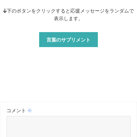
↓下のボタンをクリックすると応援メッセージをランダムで
表示します。
言葉のサプリメント
コメント
※