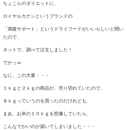
ちょこらのダイエットに、
ロイヤルカナンというブランドの
「満腹サポート」というドライフードがいいらしいと聞い
たので、
ネットで、調べて注文しました！
でかっｗ
なに、この大量・・・
１ｋｇと２ｋｇの商品が、売り切れていたので、
８ｋｇっていうのを買ったのだけれども、
まあ、お米の１０ｋｇを想像していたら、
こんなでかいのが届いてしまいました・・・