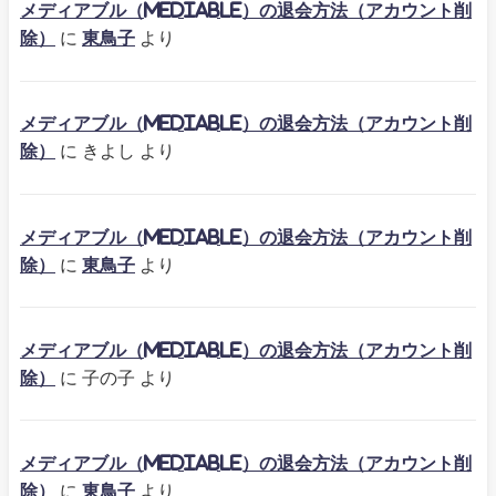
メディアブル（mediable）の退会方法（アカウント削
除）
に
東鳥子
より
メディアブル（mediable）の退会方法（アカウント削
除）
に
きよし
より
メディアブル（mediable）の退会方法（アカウント削
除）
に
東鳥子
より
メディアブル（mediable）の退会方法（アカウント削
除）
に
子の子
より
メディアブル（mediable）の退会方法（アカウント削
除）
に
東鳥子
より