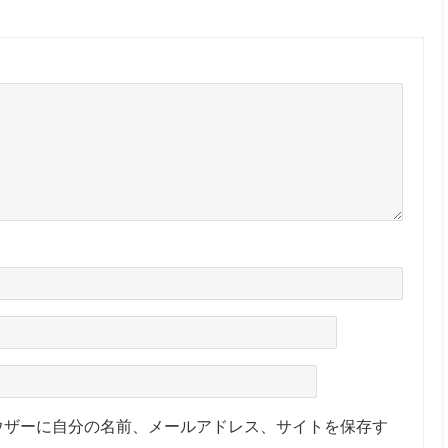
ウザーに自分の名前、メールアドレス、サイトを保存す