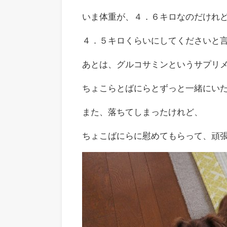
いま体重が、４．６キロなのだけれ
４．５キロくらいにしてくださいと
あとは、グルコサミンというサプリ
ちょこらとばにらとずっと一緒にい
また、落ちてしまったけれど、
ちょこばにらに慰めてもらって、頑