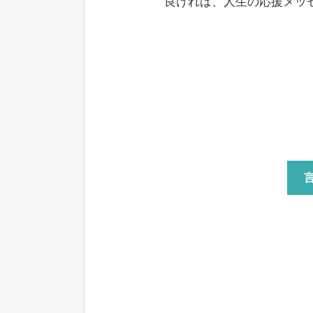
良ければ、人生の応援メッ