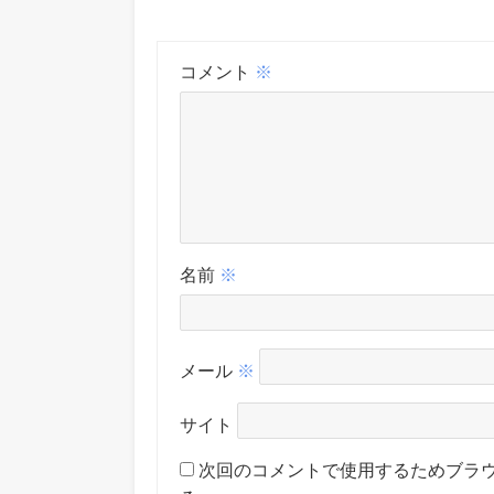
コメント
※
名前
※
メール
※
サイト
次回のコメントで使用するためブラ