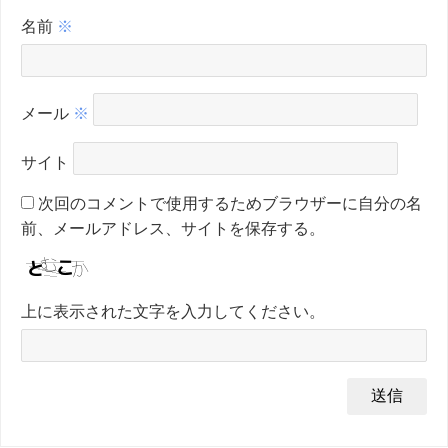
名前
※
メール
※
サイト
次回のコメントで使用するためブラウザーに自分の名
前、メールアドレス、サイトを保存する。
上に表示された文字を入力してください。