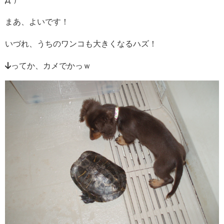
まあ、よいです！
いづれ、うちのワンコも大きくなるハズ！
↓ってか、カメでかっｗ