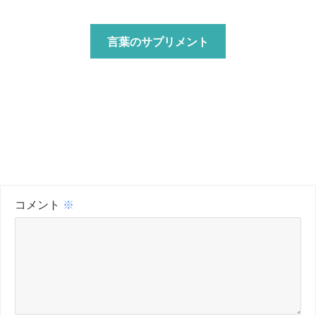
言葉のサプリメント
コメント
※