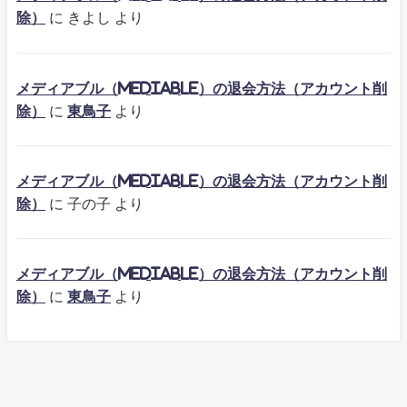
除）
に
きよし
より
メディアブル（mediable）の退会方法（アカウント削
除）
に
東鳥子
より
メディアブル（mediable）の退会方法（アカウント削
除）
に
子の子
より
メディアブル（mediable）の退会方法（アカウント削
除）
に
東鳥子
より