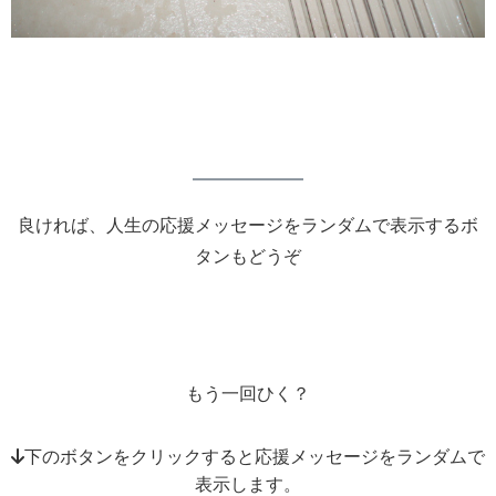
良ければ、人生の応援メッセージをランダムで表示するボ
タンもどうぞ
もう一回ひく？
↓下のボタンをクリックすると応援メッセージをランダムで
表示します。