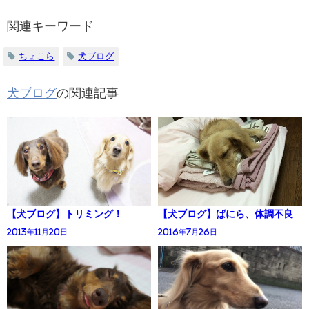
関連キーワード
ちょこら
犬ブログ
犬ブログ
の関連記事
【犬ブログ】トリミング！
【犬ブログ】ばにら、体調不良
2013年11月20日
2016年7月26日