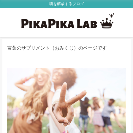
魂を解放するブログ
言葉のサプリメント（おみくじ）のページです