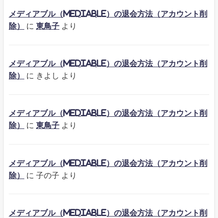
メディアブル（mediable）の退会方法（アカウント削
除）
に
東鳥子
より
メディアブル（mediable）の退会方法（アカウント削
除）
に
きよし
より
メディアブル（mediable）の退会方法（アカウント削
除）
に
東鳥子
より
メディアブル（mediable）の退会方法（アカウント削
除）
に
子の子
より
メディアブル（mediable）の退会方法（アカウント削