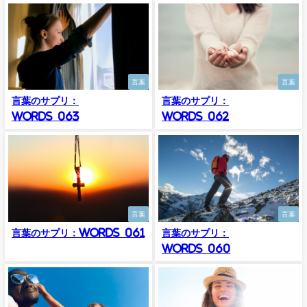
言葉
言葉
言葉のサプリ：
言葉のサプリ：
Words_063
Words_062
言葉
言葉
言葉のサプリ：Words_061
言葉のサプリ：
Words_060