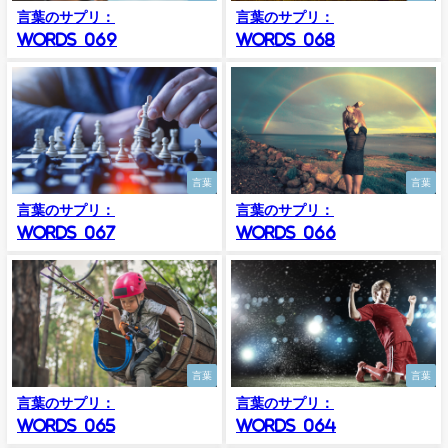
言葉のサプリ：
言葉のサプリ：
Words_069
Words_068
言葉
言葉
言葉のサプリ：
言葉のサプリ：
Words_067
Words_066
言葉
言葉
言葉のサプリ：
言葉のサプリ：
Words_065
Words_064