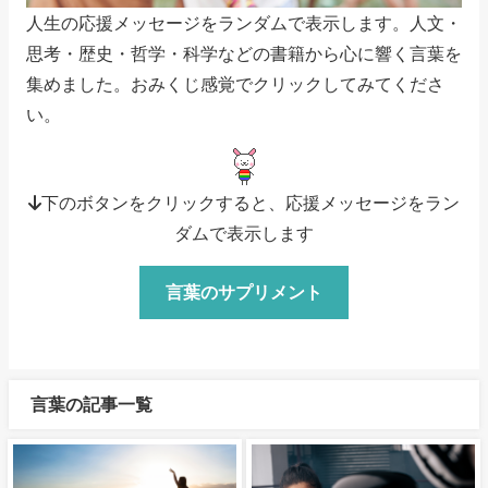
人生の応援メッセージをランダムで表示します。人文・
思考・歴史・哲学・科学などの書籍から心に響く言葉を
集めました。おみくじ感覚でクリックしてみてくださ
い。
↓下のボタンをクリックすると、応援メッセージをラン
ダムで表示します
言葉のサプリメント
言葉の記事一覧