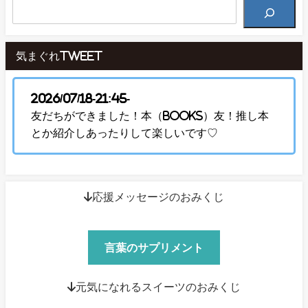
気まぐれTweet
2026/07/18-21:45-
友だちができました！本（Books）友！推し本
とか紹介しあったりして楽しいです♡
↓応援メッセージのおみくじ
言葉のサプリメント
↓元気になれるスイーツのおみくじ