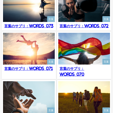
言葉
言葉
言葉のサプリ：Words_073
言葉のサプリ：Words_072
言葉
言葉
言葉のサプリ：Words_071
言葉のサプリ：
Words_070
言葉
言葉