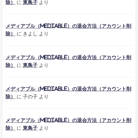
除）
に
東鳥子
より
メディアブル（mediable）の退会方法（アカウント削
除）
に
きよし
より
メディアブル（mediable）の退会方法（アカウント削
除）
に
東鳥子
より
メディアブル（mediable）の退会方法（アカウント削
除）
に
子の子
より
メディアブル（mediable）の退会方法（アカウント削
除）
に
東鳥子
より