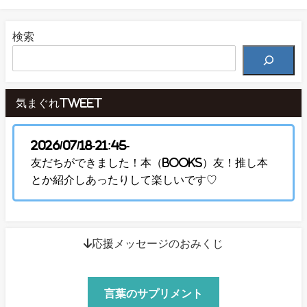
検索
気まぐれTweet
2026/07/18-21:45-
友だちができました！本（Books）友！推し本
とか紹介しあったりして楽しいです♡
↓応援メッセージのおみくじ
言葉のサプリメント