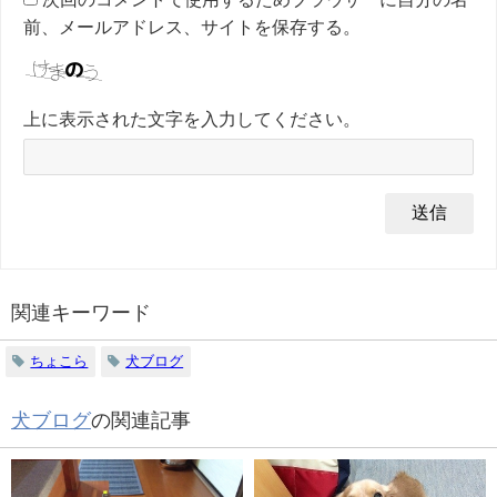
前、メールアドレス、サイトを保存する。
上に表示された文字を入力してください。
関連キーワード
ちょこら
犬ブログ
犬ブログ
の関連記事