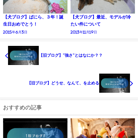
【犬ブログ】ばにら、３年！誕
【犬ブログ】最近、モデルが冷
生日おめでとう！
たい件について
2015年6月3日
2013年11月19日
【旧ブログ】"強さ"とはなにか？？
【旧ブログ】どうせ、なんて、を止める
おすすめの記事