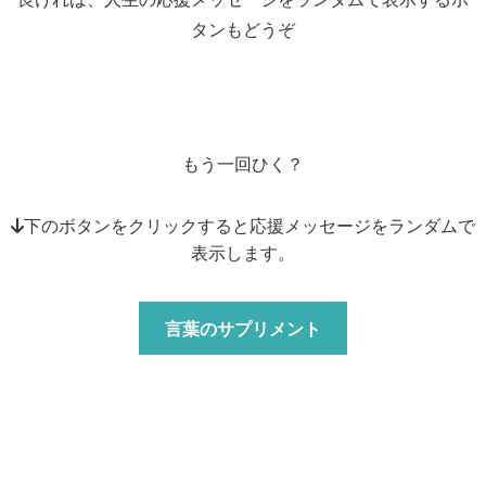
タンもどうぞ
もう一回ひく？
↓下のボタンをクリックすると応援メッセージをランダムで
表示します。
言葉のサプリメント