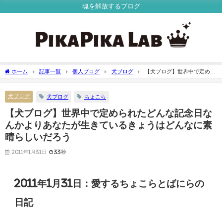
魂を解放するブログ
ホーム
記事一覧
個人ブログ
犬ブログ
【犬ブログ】世界中で定めら
れたどんな記念日なんかよりあなたが生きているきょうはどんなに素晴らしいだろう
犬ブログ
犬ブログ
ちょこら
【犬ブログ】世界中で定められたどんな記念日な
んかよりあなたが生きているきょうはどんなに素
晴らしいだろう
2011年1月31日
33秒
2011年1月31日：愛するちょこらとばにらの
日記