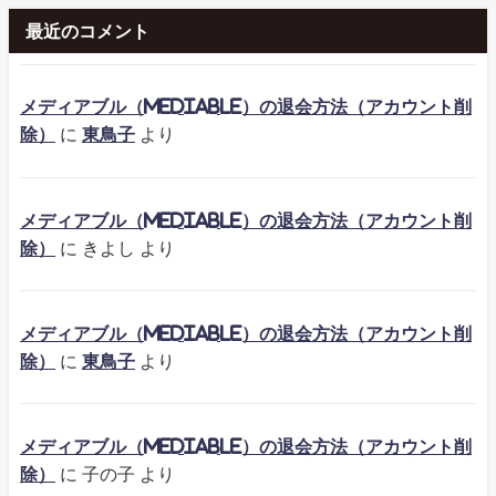
最近のコメント
メディアブル（mediable）の退会方法（アカウント削
除）
に
東鳥子
より
メディアブル（mediable）の退会方法（アカウント削
除）
に
きよし
より
メディアブル（mediable）の退会方法（アカウント削
除）
に
東鳥子
より
メディアブル（mediable）の退会方法（アカウント削
除）
に
子の子
より