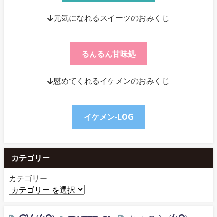
↓元気になれるスイーツのおみくじ
るんるん甘味処
↓慰めてくれるイケメンのおみくじ
イケメン-LOG
カテゴリー
カテゴリー