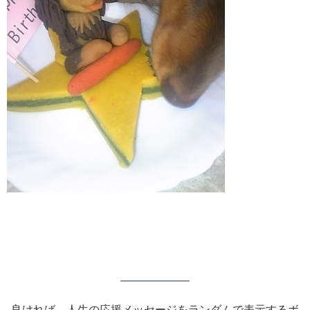
良ければ、人生の応援メッセージをランダムで表示するボ