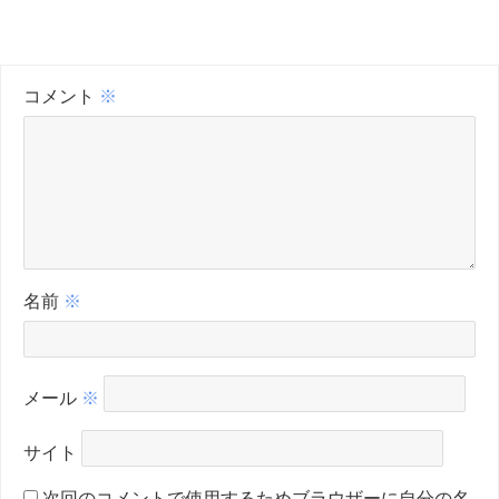
コメント
※
名前
※
メール
※
サイト
次回のコメントで使用するためブラウザーに自分の名