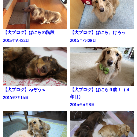
【犬ブログ】ばにらの階段
【犬ブログ】ばにら、けろっ
2015年9月22日
2016年7月28日
【犬ブログ】ねぞうｗ
【犬ブログ】ばにら９歳！（４
年目）
2014年7月16日
2016年6月3日