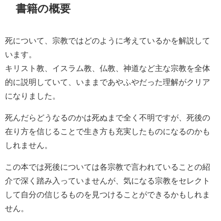
書籍の概要
死について、宗教ではどのように考えているかを解説して
います。
キリスト教、イスラム教、仏教、神道など主な宗教を全体
的に説明していて、いままであやふやだった理解がクリア
になりました。
死んだらどうなるのかは死ぬまで全く不明ですが、死後の
在り方を信じることで生き方も充実したものになるのかも
しれません。
この本では死後については各宗教で言われていることの紹
介で深く踏み入っていませんが、気になる宗教をセレクト
して自分の信じるものを見つけることができるかもしれま
せん。