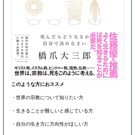
このような方におススメ
・世界の宗教について知りたい方
・生きることが難しいと感じている方
・自分の生き方に方向性がほしい方