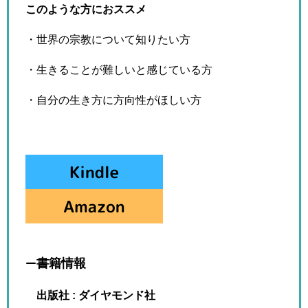
このような方におススメ
・世界の宗教について知りたい方
・生きることが難しいと感じている方
・自分の生き方に方向性がほしい方
–書籍情報
出版社 : ダイヤモンド社