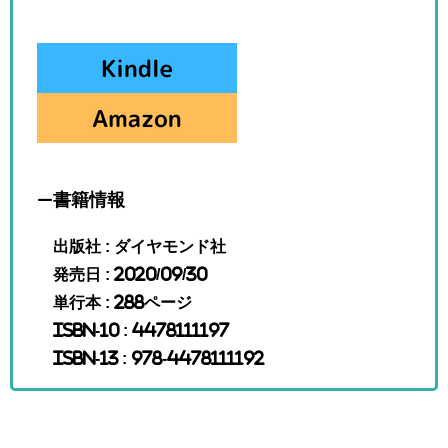
–書籍情報
出版社 : ダイヤモンド社
発売日 : 2020/09/30
単行本 : 288ページ
ISBN-10 : 4478111197
ISBN-13 : 978-4478111192