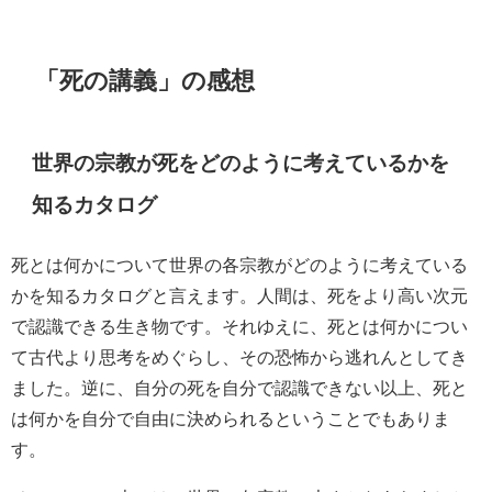
「死の講義」の感想
世界の宗教が死をどのように考えているかを
知るカタログ
死とは何かについて世界の各宗教がどのように考えている
かを知るカタログと言えます。人間は、死をより高い次元
で認識できる生き物です。それゆえに、死とは何かについ
て古代より思考をめぐらし、その恐怖から逃れんとしてき
ました。逆に、自分の死を自分で認識できない以上、死と
は何かを自分で自由に決められるということでもありま
す。