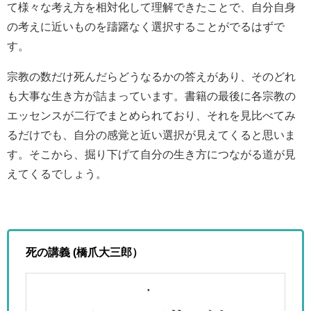
て様々な考え方を相対化して理解できたことで、自分自身
の考えに近いものを躊躇なく選択することがでるはずで
す。
宗教の数だけ死んだらどうなるかの答えがあり、そのどれ
も大事な生き方が詰まっています。書籍の最後に各宗教の
エッセンスが二行でまとめられており、それを見比べてみ
るだけでも、自分の感覚と近い選択が見えてくると思いま
す。そこから、掘り下げて自分の生き方につながる道が見
えてくるでしょう。
死の講義 (橋爪大三郎）