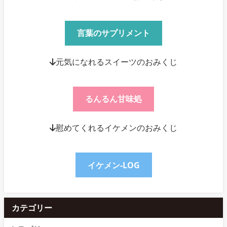
言葉のサプリメント
↓元気になれるスイーツのおみくじ
るんるん甘味処
↓慰めてくれるイケメンのおみくじ
イケメン-LOG
カテゴリー