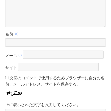
名前
※
メール
※
サイト
次回のコメントで使用するためブラウザーに自分の名
前、メールアドレス、サイトを保存する。
上に表示された文字を入力してください。