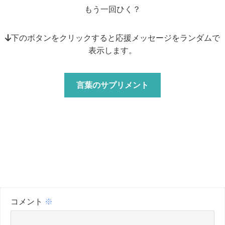
もう一回ひく？
↓下のボタンをクリックすると応援メッセージをランダムで
表示します。
言葉のサプリメント
コメント
※