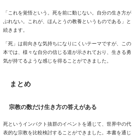
「これを覚悟という。死を前に動じない。自分の生き方が
ぶれない。これが、ほんとうの教養というものである」と
続きます。
「死」は前向きな気持ちになりにくいテーマですが、この
本では、様々な自分の信じる道が示されており、生きる勇
気が持てるような感じを得ることができました。
まとめ
宗教の数だけ生き方の答えがある
死というインパクト抜群のイベントを通じて、世界中の代
表的な宗教を比較検討することができました。本書を通じ