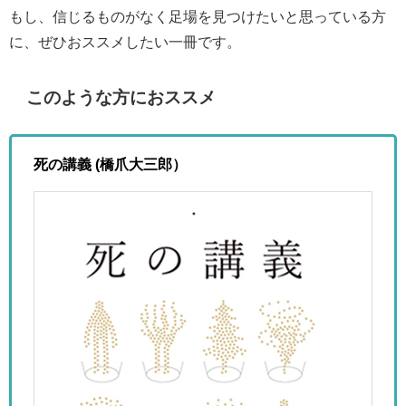
もし、信じるものがなく足場を見つけたいと思っている方
に、ぜひおススメしたい一冊です。
このような方におススメ
死の講義 (橋爪大三郎）