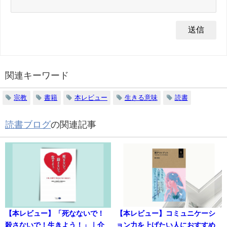
関連キーワード
宗教
書籍
本レビュー
生きる意味
読書
読書ブログ
の関連記事
【本レビュー】「死なないで！
【本レビュー】コミュニケーシ
殺さないで！生きよう！」｜介
ョン力を上げたい人におすすめ