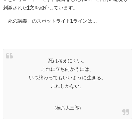
刺激された1文を紹介しています。
「死の講義」のスポットライト1ラインは…
死は考えにくい。
これに立ち向かうには、
いつ終わってもいいように生きる。
これしかない。
（橋爪大三郎）